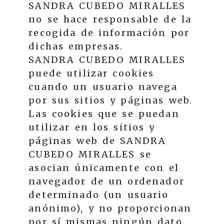
SANDRA CUBEDO MIRALLES
no se hace responsable de la
recogida de información por
dichas empresas.
SANDRA CUBEDO MIRALLES
puede utilizar cookies
cuando un usuario navega
por sus sitios y páginas web.
Las cookies que se puedan
utilizar en los sitios y
páginas web de
SANDRA
CUBEDO MIRALLES
se
asocian únicamente con el
navegador de un ordenador
determinado (un usuario
anónimo), y no proporcionan
por sí mismas ningún dato