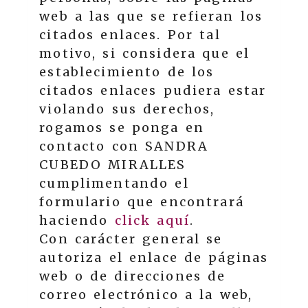
web a las que se refieran los
citados enlaces. Por tal
motivo, si considera que el
establecimiento de los
citados enlaces pudiera estar
violando sus derechos,
rogamos se ponga en
contacto con
SANDRA
CUBEDO MIRALLES
cumplimentando el
formulario que encontrará
haciendo
click aquí
.
Con carácter general se
autoriza el enlace de páginas
web o de direcciones de
correo electrónico a la web,