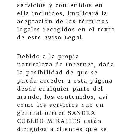
servicios y contenidos en
ella incluidos, implicará la
aceptación de los términos
legales recogidos en el texto
de este Aviso Legal.
Debido a la propia
naturaleza de Internet, dada
la posibilidad de que se
pueda acceder a esta página
desde cualquier parte del
mundo, los contenidos, así
como los servicios que en
general ofrece
SANDRA
CUBEDO MIRALLES
están
dirigidos a clientes que se