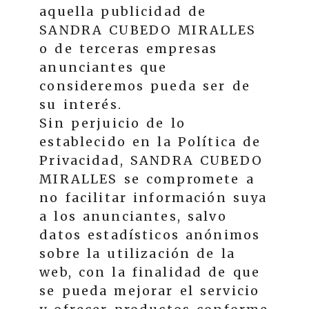
aquella publicidad de
SANDRA CUBEDO MIRALLES
o de terceras empresas
anunciantes que
consideremos pueda ser de
su interés.
Sin perjuicio de lo
establecido en la Política de
Privacidad,
SANDRA CUBEDO
MIRALLES
se compromete a
no facilitar información suya
a los anunciantes, salvo
datos estadísticos anónimos
sobre la utilización de la
web, con la finalidad de que
se pueda mejorar el servicio