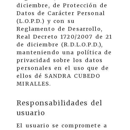
diciembre, de Protección de
Datos de Carácter Personal
(L.O.P.D.) y con su
Reglamento de Desarrollo,
Real Decreto 1720/2007 de 21
de diciembre (R.D.L.O.P.D.),
manteniendo una política de
privacidad sobre los datos
personales en el uso que de
ellos dé
SANDRA CUBEDO
MIRALLES
.
Responsabilidades del
usuario
El usuario se compromete a