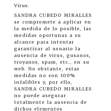
Virus:
SANDRA CUBEDO MIRALLES
se compromete a aplicar en
la medida de lo posible, las
medidas oportunas a su
alcance para intentar
garantizar al usuario la
ausencia de virus, gusanos,
troyanos, spam, etc… en su
web. No obstante, estas
medidas no son 100%
infalibles y, por ello,
SANDRA CUBEDO MIRALLES
no puede asegurar
totalmente la ausencia de
dichos elementos