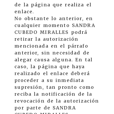
de la página que realiza el
enlace.
No obstante lo anterior, en
cualquier momento
SANDRA
CUBEDO MIRALLES
podrá
retirar la autorización
mencionada en el párrafo
anterior, sin necesidad de
alegar causa alguna. En tal
caso, la página que haya
realizado el enlace deberá
proceder a su inmediata
supresión, tan pronto como
reciba la notificación de la
revocación de la autorización
por parte de
SANDRA