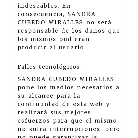
indeseables. En
consecuencia,
SANDRA
CUBEDO MIRALLES
no será
responsable de los daños que
los mismos pudieran
producir al usuario.
Fallos tecnológicos:
SANDRA CUBEDO MIRALLES
pone los medios necesarios a
su alcance para la
continuidad de esta web y
realizará sus mejores
esfuerzos para que el mismo
no sufra interrupciones, pero
no puede garantizar la