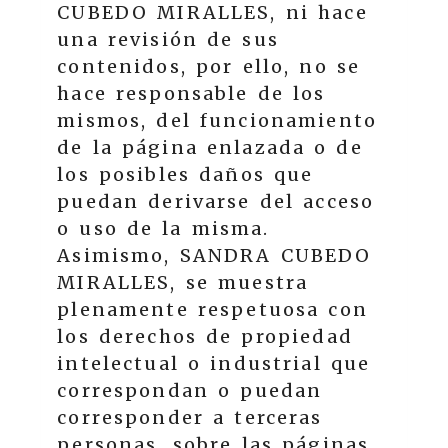
CUBEDO MIRALLES
, ni hace
una revisión de sus
contenidos, por ello, no se
hace responsable de los
mismos, del funcionamiento
de la página enlazada o de
los posibles daños que
puedan derivarse del acceso
o uso de la misma.
Asimismo,
SANDRA CUBEDO
MIRALLES
, se muestra
plenamente respetuosa con
los derechos de propiedad
intelectual o industrial que
correspondan o puedan
corresponder a terceras
personas, sobre las páginas