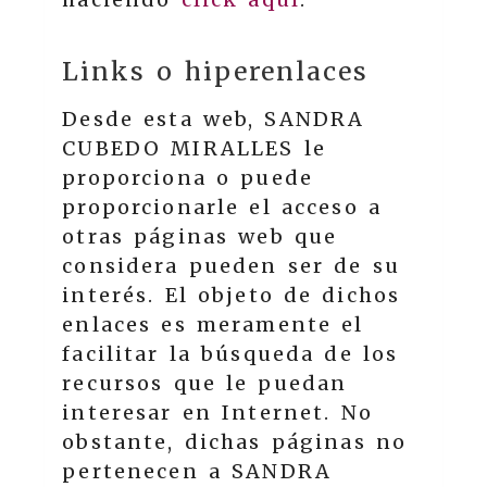
Links o hiperenlaces
Desde esta web,
SANDRA
CUBEDO MIRALLES
le
proporciona o puede
proporcionarle el acceso a
otras páginas web que
considera pueden ser de su
interés. El objeto de dichos
enlaces es meramente el
facilitar la búsqueda de los
recursos que le puedan
interesar en Internet. No
obstante, dichas páginas no
pertenecen a
SANDRA