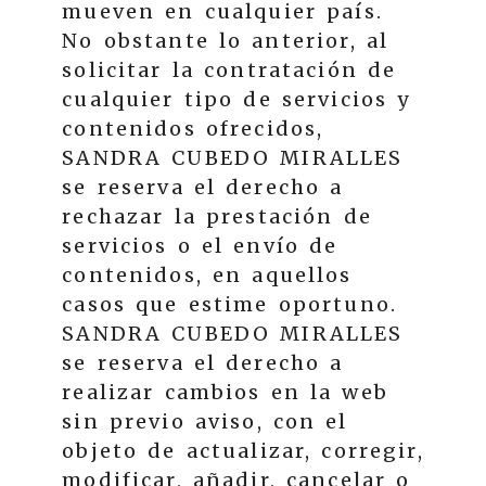
mueven en cualquier país.
No obstante lo anterior, al
solicitar la contratación de
cualquier tipo de servicios y
contenidos ofrecidos,
SANDRA CUBEDO MIRALLES
se reserva el derecho a
rechazar la prestación de
servicios o el envío de
contenidos, en aquellos
casos que estime oportuno.
SANDRA CUBEDO MIRALLES
se reserva el derecho a
realizar cambios en la web
sin previo aviso, con el
objeto de actualizar, corregir,
modificar, añadir, cancelar o