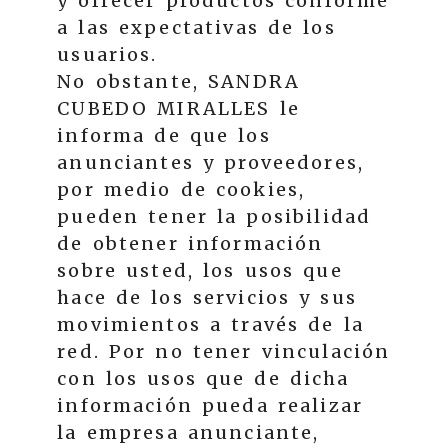
y ofrecer productos conforme
a las expectativas de los
usuarios.
No obstante,
SANDRA
CUBEDO MIRALLES
le
informa de que los
anunciantes y proveedores,
por medio de cookies,
pueden tener la posibilidad
de obtener información
sobre usted, los usos que
hace de los servicios y sus
movimientos a través de la
red. Por no tener vinculación
con los usos que de dicha
información pueda realizar
la empresa anunciante,