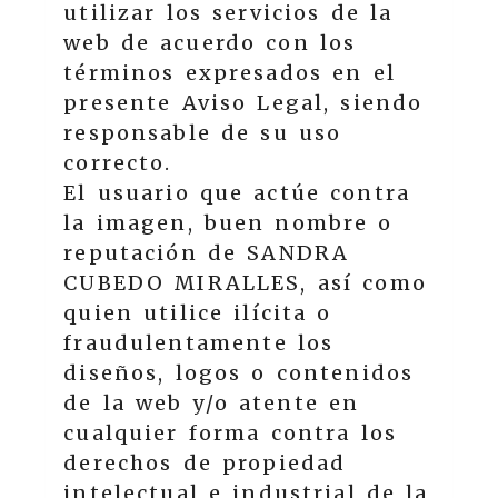
utilizar los servicios de la
web de acuerdo con los
términos expresados en el
presente Aviso Legal, siendo
responsable de su uso
correcto.
El usuario que actúe contra
la imagen, buen nombre o
reputación de
SANDRA
CUBEDO MIRALLES
, así como
quien utilice ilícita o
fraudulentamente los
diseños, logos o contenidos
de la web y/o atente en
cualquier forma contra los
derechos de propiedad
intelectual e industrial de la