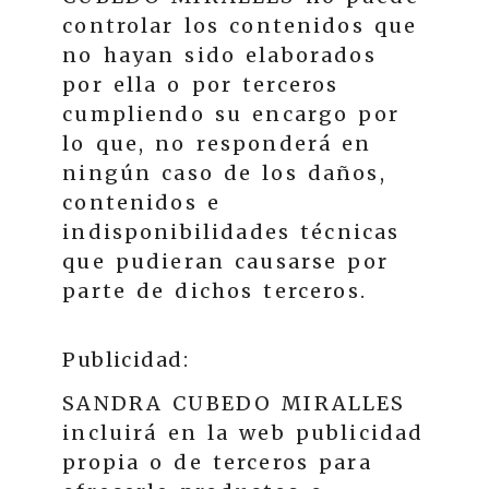
controlar los contenidos que
no hayan sido elaborados
por ella o por terceros
cumpliendo su encargo por
lo que, no responderá en
ningún caso de los daños,
contenidos e
indisponibilidades técnicas
que pudieran causarse por
parte de dichos terceros.
Publicidad:
SANDRA CUBEDO MIRALLES
incluirá en la web publicidad
propia o de terceros para