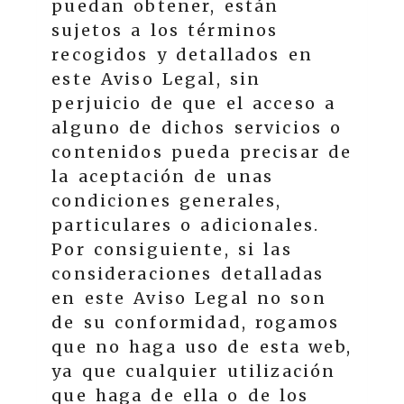
puedan obtener, están
sujetos a los términos
recogidos y detallados en
este Aviso Legal, sin
perjuicio de que el acceso a
alguno de dichos servicios o
contenidos pueda precisar de
la aceptación de unas
condiciones generales,
particulares o adicionales.
Por consiguiente, si las
consideraciones detalladas
en este Aviso Legal no son
de su conformidad, rogamos
que no haga uso de esta web,
ya que cualquier utilización
que haga de ella o de los