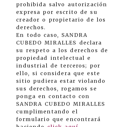
prohibida salvo autorización
expresa por escrito de su
creador o propietario de los
derechos.
En todo caso,
SANDRA
CUBEDO MIRALLES
declara
su respeto a los derechos de
propiedad intelectual e
industrial de terceros; por
ello, si considera que este
sitio pudiera estar violando
sus derechos, rogamos se
ponga en contacto con
SANDRA CUBEDO MIRALLES
cumplimentando el
formulario que encontrará
haciendo
click aquí
.