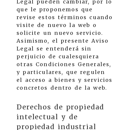
Legal pueden cambiar, por lo
que le proponemos que
revise estos términos cuando
visite de nuevo la web o
solicite un nuevo servicio.
Asimismo, el presente Aviso
Legal se entenderá sin
perjuicio de cualesquiera
otras Condiciones Generales,
y particulares, que regulen
el acceso a bienes y servicios
concretos dentro de la web.
Derechos de propiedad
intelectual y de
propiedad industrial