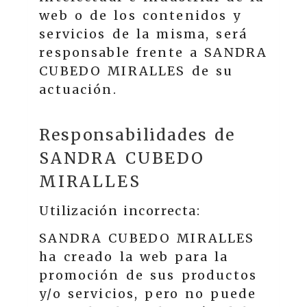
web o de los contenidos y
servicios de la misma, será
responsable frente a
SANDRA
CUBEDO MIRALLES
de su
actuación.
Responsabilidades de
SANDRA CUBEDO
MIRALLES
Utilización incorrecta:
SANDRA CUBEDO MIRALLES
ha creado la web para la
promoción de sus productos
y/o servicios, pero no puede