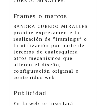
CUBEDO MIRALLES
.
Frames o marcos
SANDRA CUBEDO MIRALLES
prohíbe expresamente la
realización de "framings" o
la utilización por parte de
terceros de cualesquiera
otros mecanismos que
alteren el diseño,
configuración original o
contenidos web.
Publicidad
En la web se insertará