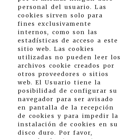
personal del usuario. Las
cookies sirven solo para
fines exclusivamente
internos, como son las
estadísticas de acceso a este
sitio web. Las cookies
utilizadas no pueden leer los
archivos cookie creados por
otros proveedores o sitios
web. El Usuario tiene la
posibilidad de configurar su
navegador para ser avisado
en pantalla de la recepción
de cookies y para impedir la
instalación de cookies en su
disco duro. Por favor,