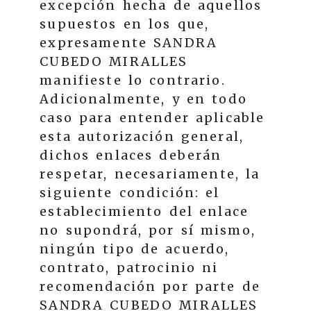
excepción hecha de aquellos
supuestos en los que,
expresamente
SANDRA
CUBEDO MIRALLES
manifieste lo contrario.
Adicionalmente, y en todo
caso para entender aplicable
esta autorización general,
dichos enlaces deberán
respetar, necesariamente, la
siguiente condición: el
establecimiento del enlace
no supondrá, por sí mismo,
ningún tipo de acuerdo,
contrato, patrocinio ni
recomendación por parte de
SANDRA CUBEDO MIRALLES