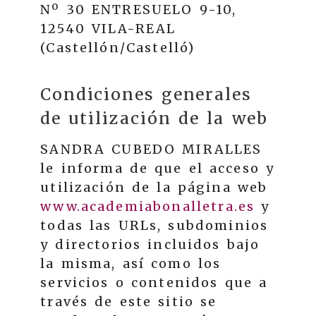
Nº 30 ENTRESUELO 9-10
,
12540
VILA-REAL
(
Castellón/Castelló
)
Condiciones generales
de utilización de la web
SANDRA CUBEDO MIRALLES
le informa de que el acceso y
utilización de la página web
www.academiabonalletra.es
y
todas las URLs, subdominios
y directorios incluidos bajo
la misma, así como los
servicios o contenidos que a
través de este sitio se