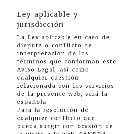
Ley aplicable y
jurisdicción
La Ley aplicable en caso de
disputa o conflicto de
interpretación de los
términos que conforman este
Aviso Legal, así como
cualquier cuestión
relacionada con los servicios
de la presente web, será la
española.
Para la resolución de
cualquier conflicto que
pueda surgir con ocasión de