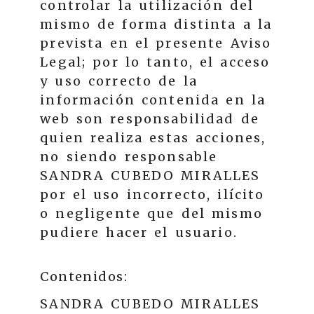
controlar la utilización del
mismo de forma distinta a la
prevista en el presente Aviso
Legal; por lo tanto, el acceso
y uso correcto de la
información contenida en la
web son responsabilidad de
quien realiza estas acciones,
no siendo responsable
SANDRA CUBEDO MIRALLES
por el uso incorrecto, ilícito
o negligente que del mismo
pudiere hacer el usuario.
Contenidos:
SANDRA CUBEDO MIRALLES