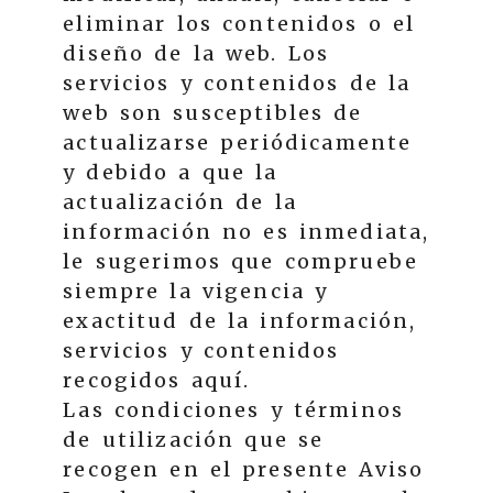
eliminar los contenidos o el
diseño de la web. Los
servicios y contenidos de la
web son susceptibles de
actualizarse periódicamente
y debido a que la
actualización de la
información no es inmediata,
le sugerimos que compruebe
siempre la vigencia y
exactitud de la información,
servicios y contenidos
recogidos aquí.
Las condiciones y términos
de utilización que se
recogen en el presente Aviso