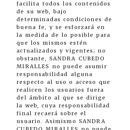
facilita todos los contenidos
de su web, bajo
determinadas condiciones de
buena fe, y se esforzará en
la medida de lo posible para
que los mismos estén
actualizados y vigentes; no
obstante,
SANDRA CUBEDO
MIRALLES
no puede asumir
responsabilidad alguna
respecto al uso o acceso que
realicen los usuarios fuera
del ámbito al que se dirige
la web, cuya responsabilidad
final recaerá sobre el
usuario. Asimismo
SANDRA
CUBEDO MIRALLES
no puede