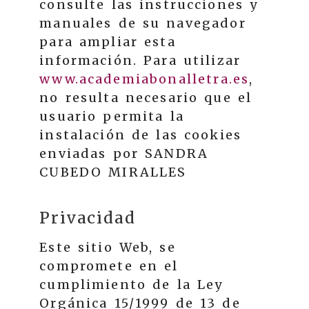
consulte las instrucciones y
manuales de su navegador
para ampliar esta
información. Para utilizar
www.academiabonalletra.es
,
no resulta necesario que el
usuario permita la
instalación de las cookies
enviadas por
SANDRA
CUBEDO MIRALLES
Privacidad
Este sitio Web, se
compromete en el
cumplimiento de la Ley
Orgánica 15/1999 de 13 de