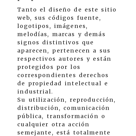
Tanto el diseño de este sitio
web, sus códigos fuente,
logotipos, imágenes,
melodías, marcas y demás
signos distintivos que
aparecen, pertenecen a sus
respectivos autores y están
protegidos por los
correspondientes derechos
de propiedad intelectual e
industrial.
Su utilización, reproducción,
distribución, comunicación
pública, transformación o
cualquier otra acción
semejante, está totalmente