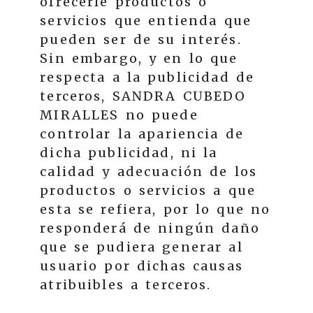
ofrecerle productos o
servicios que entienda que
pueden ser de su interés.
Sin embargo, y en lo que
respecta a la publicidad de
terceros,
SANDRA CUBEDO
MIRALLES
no puede
controlar la apariencia de
dicha publicidad, ni la
calidad y adecuación de los
productos o servicios a que
esta se refiera, por lo que no
responderá de ningún daño
que se pudiera generar al
usuario por dichas causas
atribuibles a terceros.