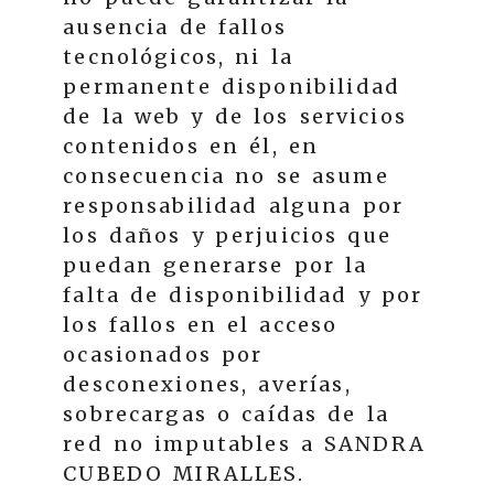
ausencia de fallos
tecnológicos, ni la
permanente disponibilidad
de la web y de los servicios
contenidos en él, en
consecuencia no se asume
responsabilidad alguna por
los daños y perjuicios que
puedan generarse por la
falta de disponibilidad y por
los fallos en el acceso
ocasionados por
desconexiones, averías,
sobrecargas o caídas de la
red no imputables a
SANDRA
CUBEDO MIRALLES
.