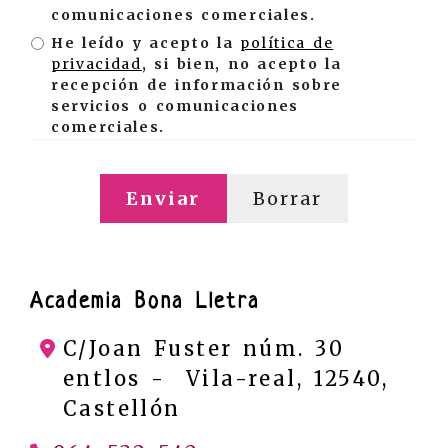
comunicaciones comerciales.
He leído y acepto la
política de
privacidad
, si bien, no acepto la
recepción de información sobre
servicios o comunicaciones
comerciales.
Enviar
Borrar
Academia Bona Lletra
C/Joan Fuster núm. 30
entlos -
Vila-real,
12540,
Castellón