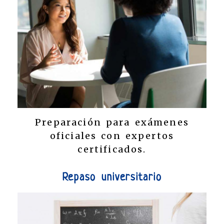
Preparación para exámenes
oficiales con expertos
certificados.
Repaso universitario