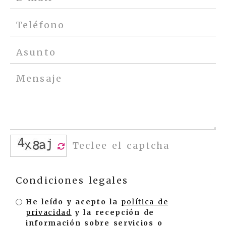
Condiciones legales
He leído y acepto la
política de
privacidad
y la recepción de
información sobre servicios o