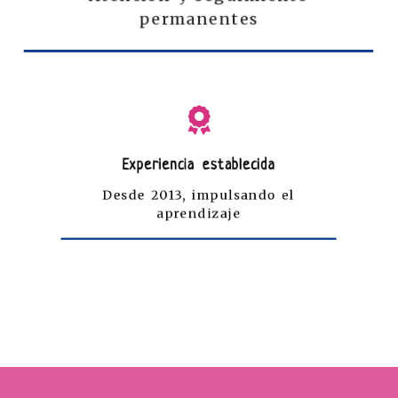
permanentes
Experiencia establecida
Desde 2013, impulsando el
aprendizaje