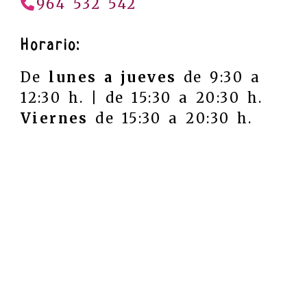
964 532 542
Horario:
De
lunes a jueves
de 9:30 a
12:30 h. | de 15:30 a 20:30 h.
Viernes
de 15:30 a 20:30 h.