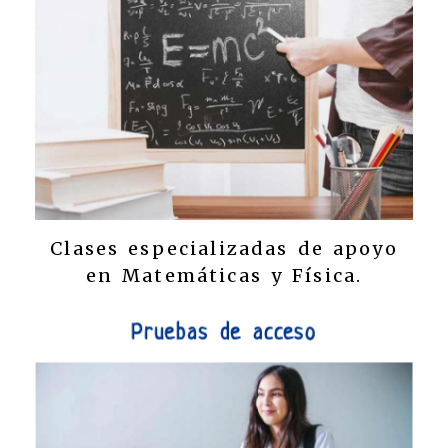
Clases especializadas de apoyo
en Matemáticas y Física.
Pruebas de acceso