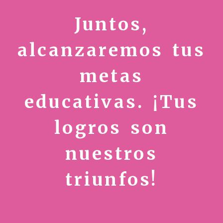
Juntos,
alcanzaremos tus
metas
educativas. ¡Tus
logros son
nuestros
triunfos!