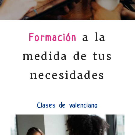
Academia en Castellón
a la
Formación
medida de tus
necesidades
Clases de valenciano