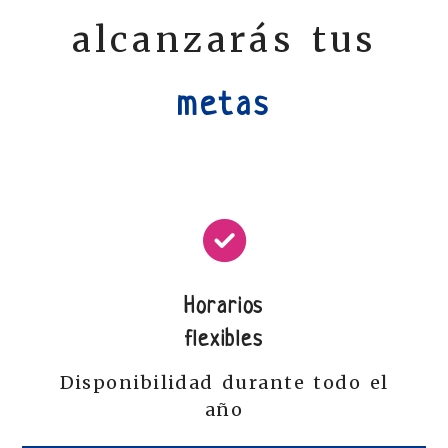
alcanzarás tus
metas
Horarios
flexibles
Disponibilidad durante todo el
año