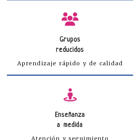
Grupos
reducidos
Aprendizaje rápido y de calidad
Enseñanza
a medida
Atención y seguimiento