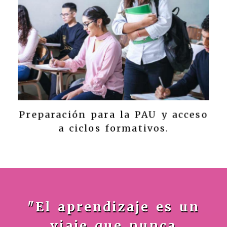
Preparación para la PAU y acceso
a ciclos formativos.
"El aprendizaje es un
viaje que nunca