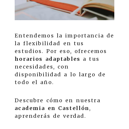
Entendemos la importancia de
la flexibilidad en tus
estudios. Por eso, ofrecemos
horarios adaptables
a tus
necesidades, con
disponibilidad a lo largo de
todo el año.
Descubre cómo en nuestra
academia en Castellón
,
aprenderás de verdad.