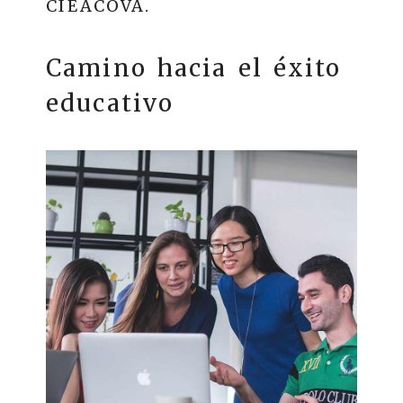
CIEACOVA.
Camino hacia el éxito
educativo