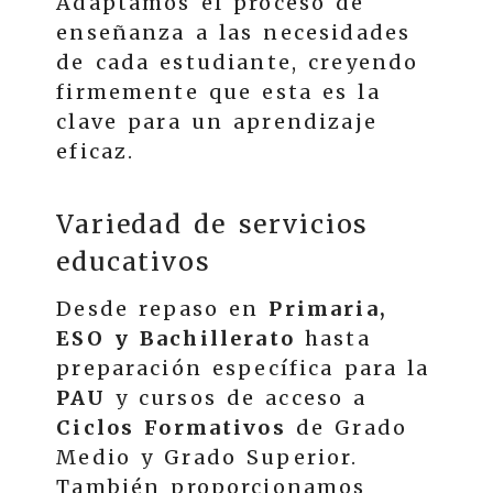
Adaptamos el proceso de
enseñanza a las necesidades
de cada estudiante, creyendo
firmemente que esta es la
clave para un aprendizaje
eficaz.
Variedad de servicios
educativos
Desde repaso en
Primaria,
ESO y Bachillerato
hasta
preparación específica para la
PAU
y cursos de acceso a
Ciclos Formativos
de Grado
Medio y Grado Superior.
También proporcionamos