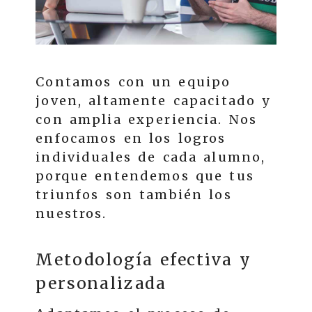
Contamos con un equipo
joven, altamente capacitado y
con amplia experiencia. Nos
enfocamos en los logros
individuales de cada alumno,
porque entendemos que tus
triunfos son también los
nuestros.
Metodología efectiva y
personalizada