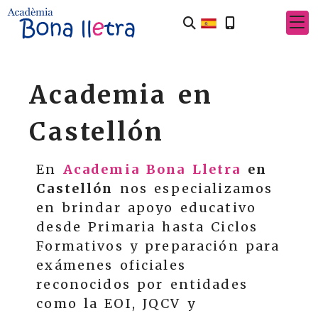
Academia en
Castellón
En
Academia Bona Lletra
en
Castellón
nos especializamos
en brindar apoyo educativo
desde Primaria hasta Ciclos
Formativos y preparación para
exámenes oficiales
reconocidos por entidades
como la EOI, JQCV y