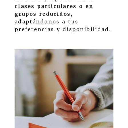
clases particulares o en
grupos reducidos
,
adaptándonos a tus
preferencias y disponibilidad.